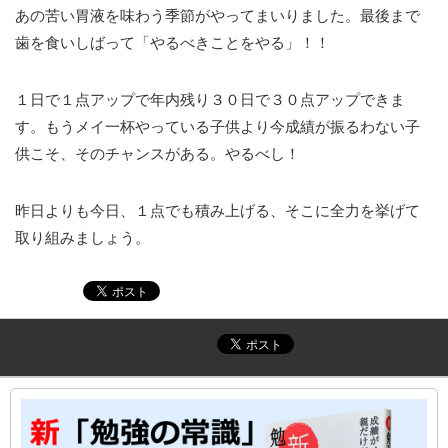
あの苦い胃液を味わう季節がやってまいりました。最後まで
歯を食いしばって「やるべきことをやる」！！
１日で１点アップで年内残り３０日で３０点アップできま
す。もうメイ一杯やっている子供より今成績が振るわない子
供こそ、そのチャンスがある。やるべし！
昨日よりも今日、１点でも積み上げる、そこに全力を挙げて
取り組みましょう。