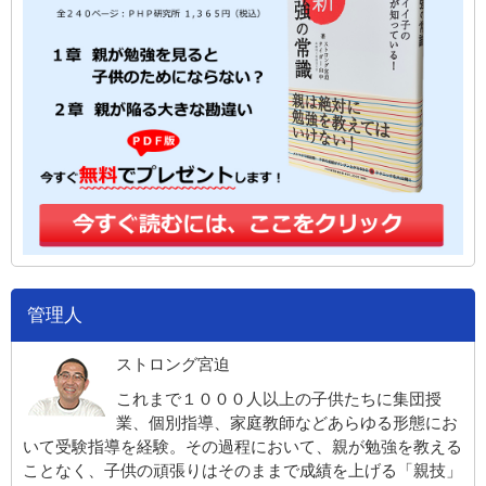
管理人
ストロング宮迫
これまで１０００人以上の子供たちに集団授
業、個別指導、家庭教師などあらゆる形態にお
いて受験指導を経験。その過程において、親が勉強を教える
ことなく、子供の頑張りはそのままで成績を上げる「親技」