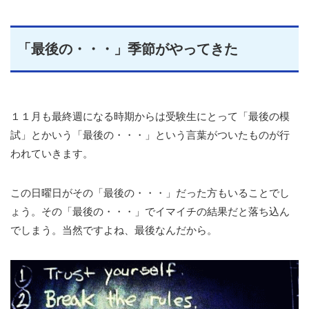
「最後の・・・」季節がやってきた
１１月も最終週になる時期からは受験生にとって「最後の模
試」とかいう「最後の・・・」という言葉がついたものが行
われていきます。
この日曜日がその「最後の・・・」だった方もいることでし
ょう。その「最後の・・・」でイマイチの結果だと落ち込ん
でしまう。当然ですよね、最後なんだから。