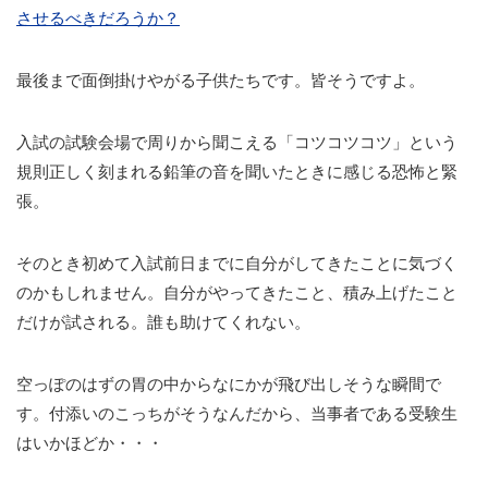
させるべきだろうか？
最後まで面倒掛けやがる子供たちです。皆そうですよ。
入試の試験会場で周りから聞こえる「コツコツコツ」という
規則正しく刻まれる鉛筆の音を聞いたときに感じる恐怖と緊
張。
そのとき初めて入試前日までに自分がしてきたことに気づく
のかもしれません。自分がやってきたこと、積み上げたこと
だけが試される。誰も助けてくれない。
空っぽのはずの胃の中からなにかが飛び出しそうな瞬間で
す。付添いのこっちがそうなんだから、当事者である受験生
はいかほどか・・・